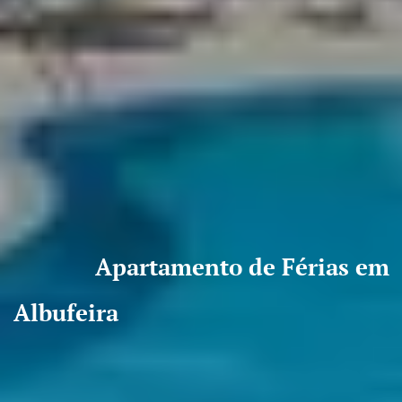
Apartamento de Férias em
Albufeira