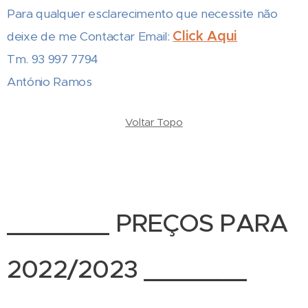
Para qualquer esclarecimento que necessite não
Click Aqui
deixe de me Contactar Email:
Tm. 93 997 7794
António Ramos
Voltar Topo
_______ PREÇOS PARA
2022/2023 _______