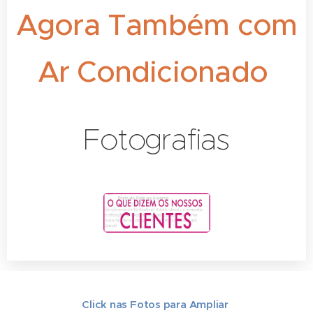
Agora Também com
Ar Condicionado
Fotografias
Click nas Fotos para Ampliar