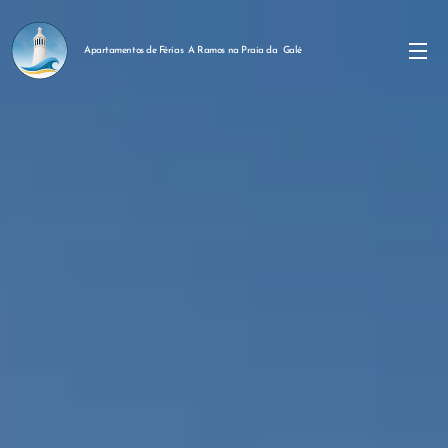
Apartamentos de Férias A Ramos na Praia da Galé