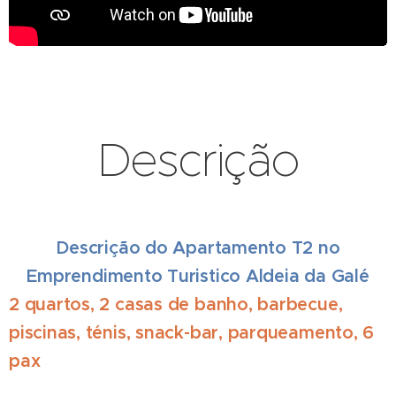
Descrição
Descrição do Apartamento T2 no
Emprendimento Turistico Aldeia da Galé
2 quartos, 2 casas de banho, barbecue,
piscinas, ténis, snack-bar, parqueamento, 6
pax