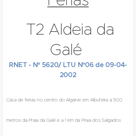
T2 Aldeia da
Galé
RNET - Nº 5620/ LTU Nº06 de 09-04-
2002
Casa de ferias no centro do Algarve em Albufeira a 500
metros da Praia da Galé e a 1 Km da Praia dos Salgados