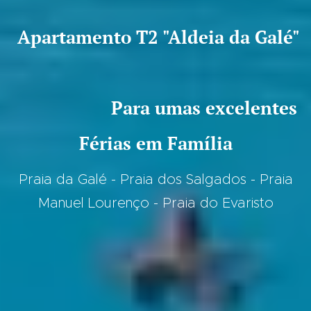
Apartamento
T2 "Aldeia da Galé"
Para umas excelentes
Férias em Família
Praia da Galé - Praia dos Salgados - Praia
Manuel Lourenço - Praia do Evaristo