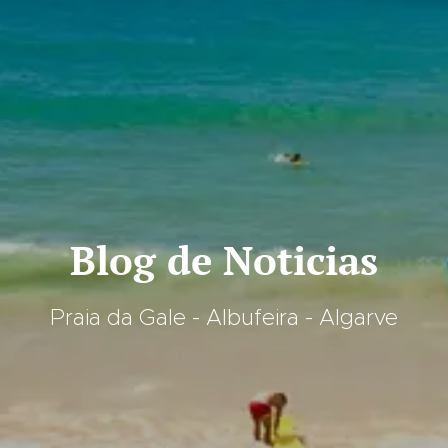
Blog de Noticias
Praia da Gale - Albufeira - Algarve