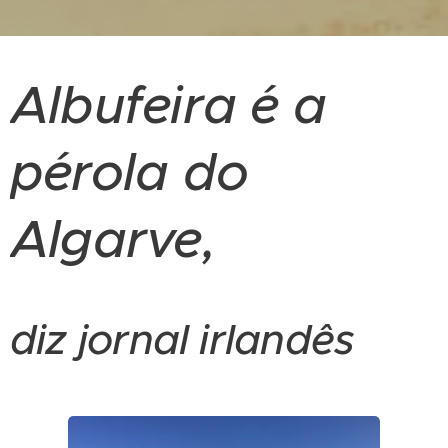
Albufeira é a
pérola do
Algarve,
diz jornal irlandês