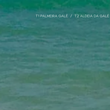
T1 PALMEIRA GALÉ
T2 ALDEIA DA GALÉ