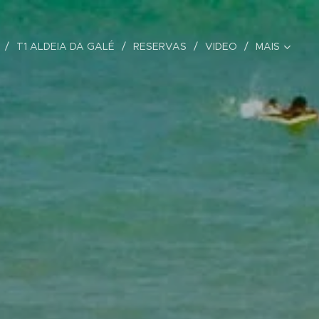
T1 ALDEIA DA GALÉ
RESERVAS
VIDEO
MAIS