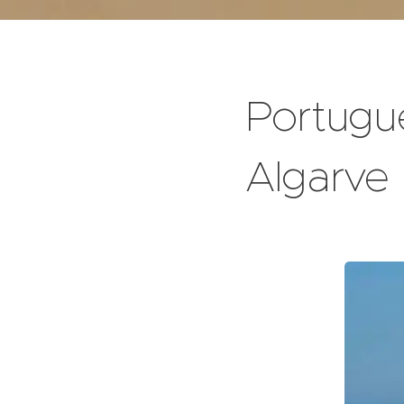
Portugu
Algarve 