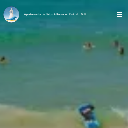
Apartamentos de Férias A Ramos na Praia da Galé