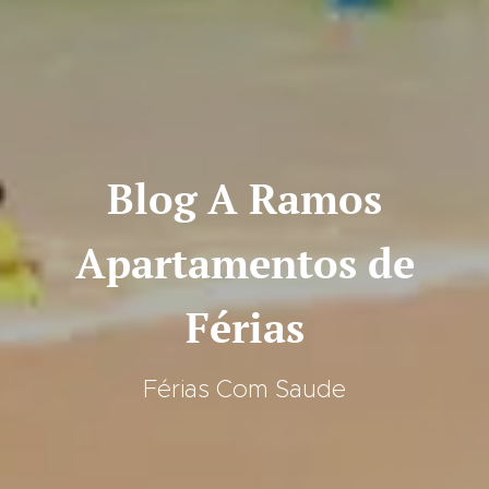
Blog A Ramos
Apartamentos de
Férias
Férias Com Saude