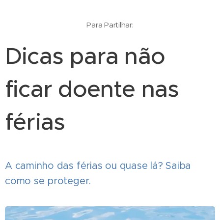
Para Partilhar:
Dicas para não
ficar doente nas
férias
A caminho das férias ou quase lá? Saiba
como se proteger.