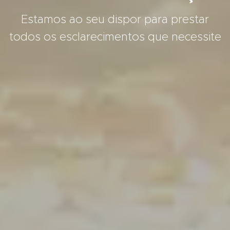
Estamos ao seu dispor para prestar
todos os esclarecimentos que necessite