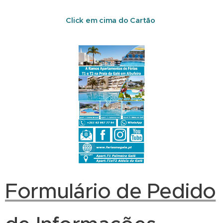
Click em cima do Cartão
Formulário de Pedido