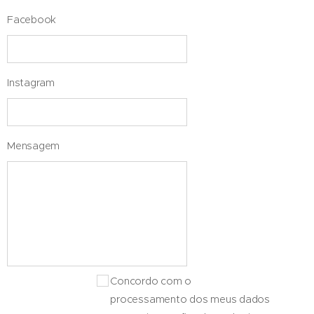
Facebook
Instagram
Mensagem
Concordo com o
processamento dos meus dados