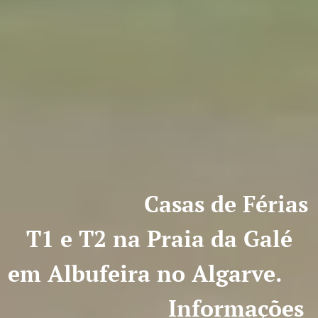
Casas de Férias
T1 e T2 na Praia da Galé
em Albufeira no Algarve.
Informações