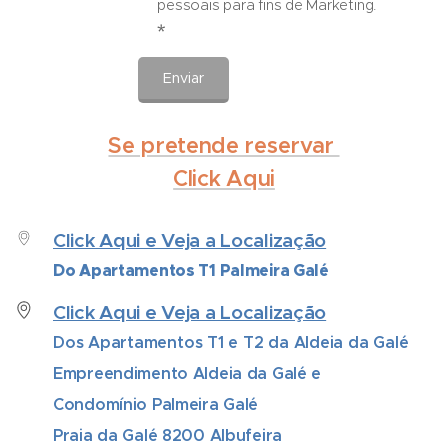
pessoais para fins de Marketing.
Enviar
Se pretende reservar
Click Aqui
Click Aqui e Veja a Localização
Do Apartamentos T1 Palmeira Galé
Click Aqui e Veja a Localização
Dos Apartamentos T1 e T2 da Aldeia da Galé
Empreendimento Aldeia da Galé e
Condomínio Palmeira Galé
Praia da Galé 8200 Albufeira