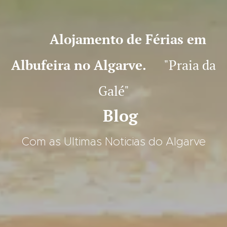
Alojamento de Férias em
Albufeira no Algarve.
"Praia da
Galé"
Blog
Com as Ultimas Noticias do Algarve