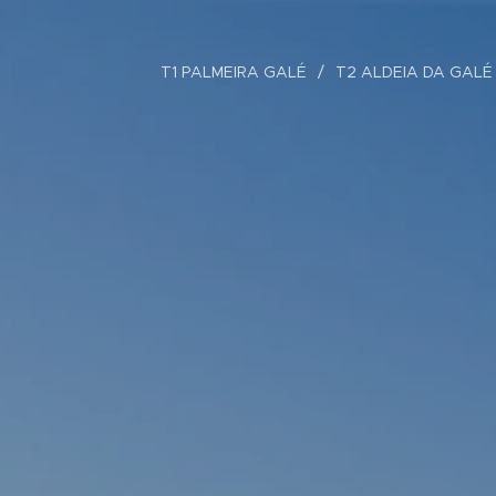
T1 PALMEIRA GALÉ
T2 ALDEIA DA GALÉ