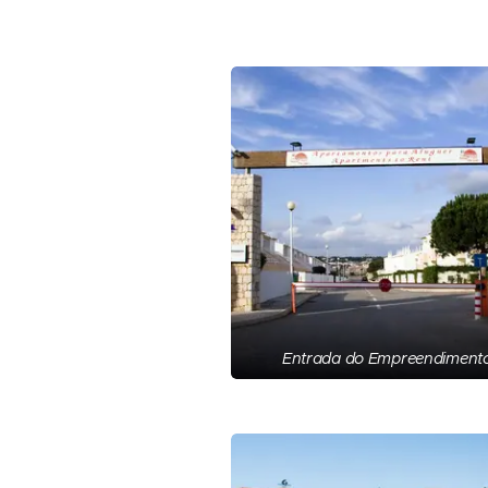
Entrada do Empreendiment