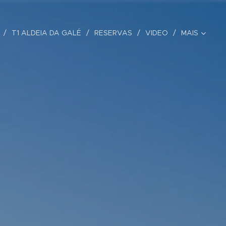
T1 ALDEIA DA GALÉ
RESERVAS
VIDEO
MAIS