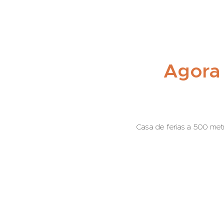
Agora
Casa de ferias
a 500 metr