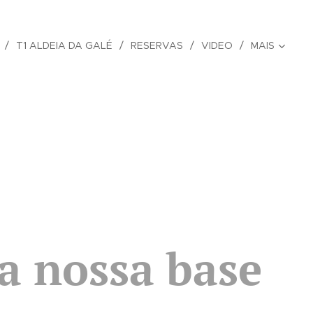
T1 ALDEIA DA GALÉ
RESERVAS
VIDEO
MAIS
a nossa base