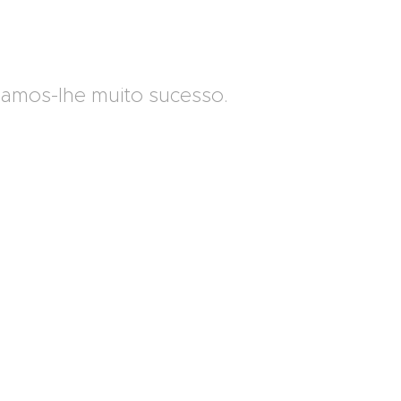
jamos-lhe muito sucesso.