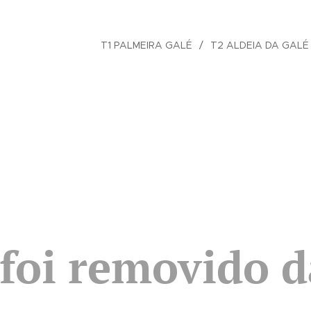
T1 PALMEIRA GALÉ
T2 ALDEIA DA GALÉ
 foi removido d