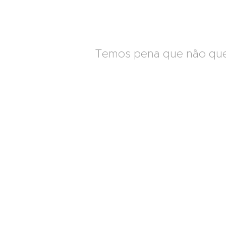
Temos pena que não quei