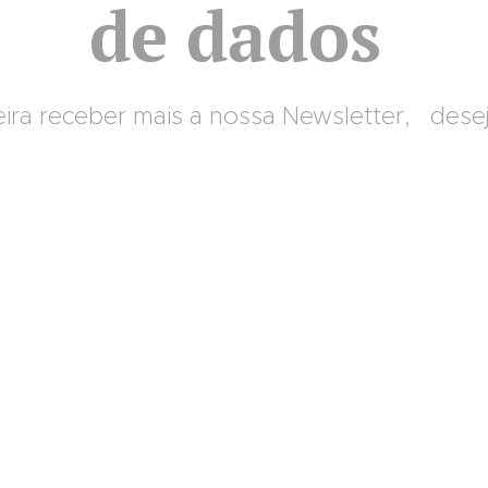
de dados
ra receber mais a nossa Newsletter, dese