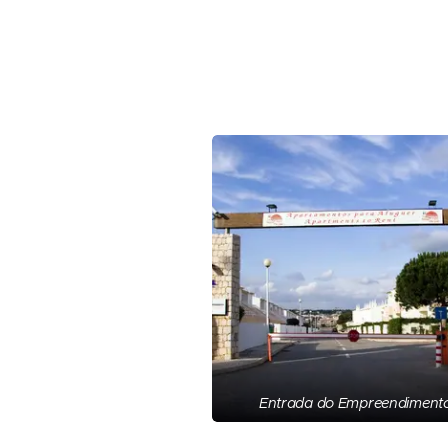
Entrada do Empreendiment