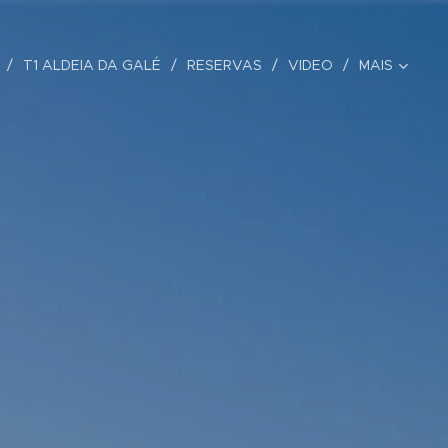
T1 ALDEIA DA GALÉ
RESERVAS
VIDEO
MAIS