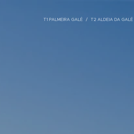
T1 PALMEIRA GALÉ
T2 ALDEIA DA GALÉ