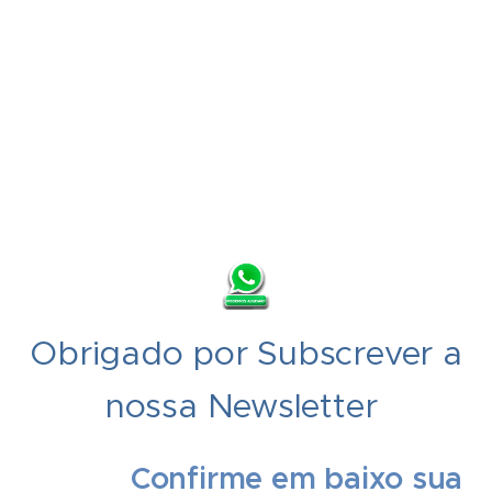
Obrigado por Subscrever a
nossa Newsletter
Confirme em baixo sua
👇 👇👇 👇 👇